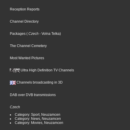
Reception Reports
Channel Directory
Packages
(
Czech
- Volna Telka
)
The Channel Cemetery
Most Wanted Pictures
Ultra High Definition TV Channels
Channels broadcasting in 3D
DAB over DVB transmissions
Czech
Category: Sport, Neuzamcen
Category: News, Neuzamcen
Category: Movies, Neuzamcen