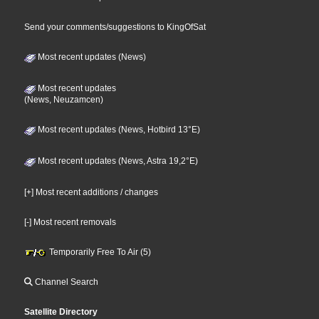
Send your comments/suggestions to KingOfSat
Most recent updates (News)
Most recent updates
(News, Neuzamcen)
Most recent updates (News, Hotbird 13°E)
Most recent updates (News, Astra 19,2°E)
[+] Most recent additions / changes
[-] Most recent removals
Temporarily Free To Air (5)
Channel Search
Satellite Directory